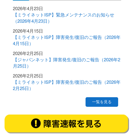
2026年4月23日
【ミライネットISP】緊急メンテナンスのお知らせ
（2026年4月23日）
2026年4月15日
【ミライネットISP】障害発生/復旧のご報告（2026年
4月15日）
2026年2月25日
【ジャパンネット】障害発生/復旧のご報告（2026年2
月25日）
2026年2月25日
【ミライネットISP】障害発生/復旧のご報告（2026年
2月25日）
一覧を見る