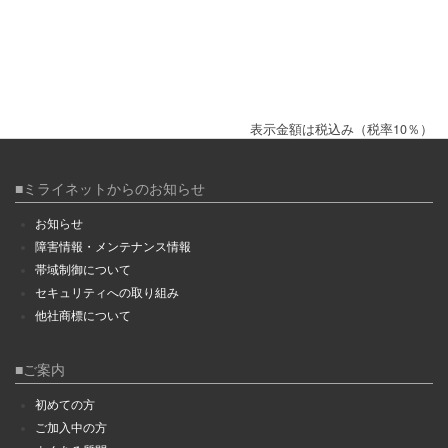
表示金額は税込み（税率10％）
■ミライネットからのお知らせ
お知らせ
障害情報・メンテナンス情報
帯域制御について
セキュリティへの取り組み
他社商標について
■ご案内
初めての方
ご加入中の方