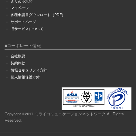
よくある質問
マイページ
各種申請書ダウンロード（PDF）
サポートページ
旧サービスについて
■コーポレート情報
会社概要
契約約款
情報セキュリティ方針
個人情報保護方針
Copyright ©2017 ミライコミュニケーションネットワーク All Rights
Reserved.