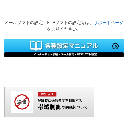
メールソフトの設定、FTPソフトの設定等は、
サポートページ
をご覧ください。